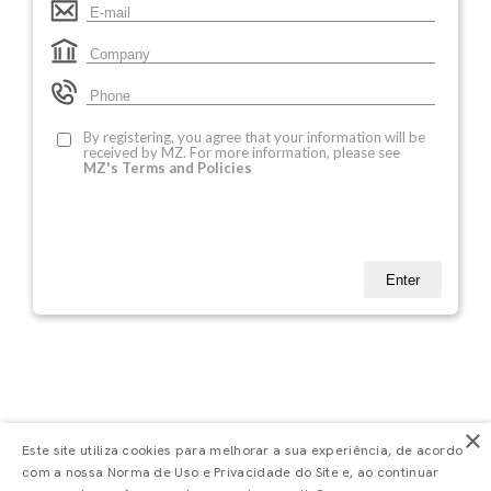
×
Este site utiliza cookies para melhorar a sua experiência, de acordo
com a nossa Norma de Uso e Privacidade do Site e, ao continuar