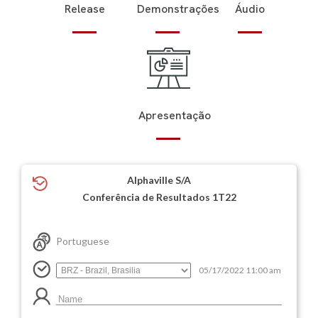
Release
Demonstrações
Áudio
Apresentação