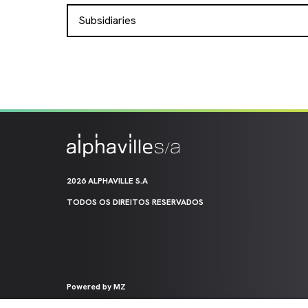
Subsidiaries
2026 ALPHAVILLE S.A
TODOS OS DIREITOS RESERVADOS
Powered by MZ