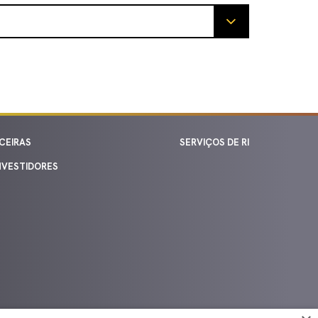
CEIRAS
SERVIÇOS DE RI
NVESTIDORES