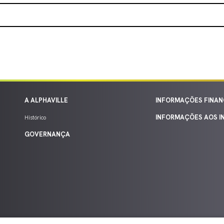
A ALPHAVILLE
INFORMAÇÕES FINAN
INFORMAÇÕES AOS I
Histórico
GOVERNANÇA